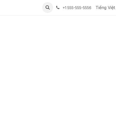
Tiếng Việt
+1 555-555-5556