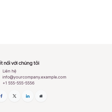
t nối với chúng tôi
Liên hệ
info@yourcompany.example.com
+1 555-555-5556