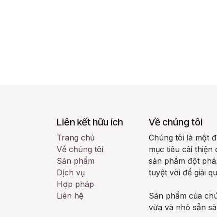
Liên kết hữu ích
Về chúng tôi
Trang chủ
Chúng tôi là một 
Về chúng tôi
mục tiêu cải thiệ
Sản phẩm
sản phẩm đột phá.
Dịch vụ
tuyệt vời để giải 
Hợp pháp
Liên hệ
Sản phẩm của chún
vừa và nhỏ sẵn sàn